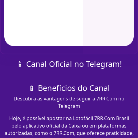
📱 Canal Oficial no Telegram!
📱 Benefícios do Canal
Descubra as vantagens de seguir a 7RR.Com no
Telegram
Hoje, é possível apostar na Lotofácil 7RR.Com Brasil
pelo aplicativo oficial da Caixa ou em plataformas
autorizadas, como o 7RR.Com, que oferece praticidade,