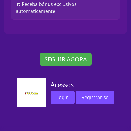
🎁 Receba bônus exclusivos
automaticamente
SEGUIR AGORA
Acessos
Login
Registrar-se