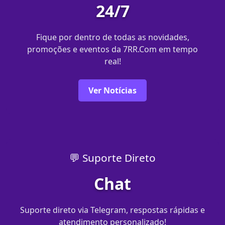
24/7
Fique por dentro de todas as novidades,
promoções e eventos da 7RR.Com em tempo
real!
Ver Notícias
💬 Suporte Direto
Chat
Suporte direto via Telegram, respostas rápidas e
atendimento personalizado!