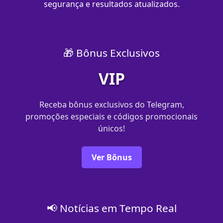
segurança e resultados atualizados.
🎁 Bônus Exclusivos
VIP
Receba bônus exclusivos do Telegram,
promoções especiais e códigos promocionais
únicos!
Ver Bônus
📢 Notícias em Tempo Real