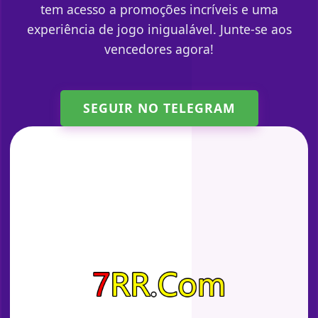
tem acesso a promoções incríveis e uma
experiência de jogo inigualável. Junte-se aos
vencedores agora!
SEGUIR NO TELEGRAM