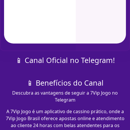
📱 Canal Oficial no Telegram!
📱 Benefícios do Canal
Descubra as vantagens de seguir a 7Vip Jogo no
Telegram
A 7Vip Jogo é um aplicativo de cassino prático, onde a
7Vip Jogo Brasil oferece apostas online e atendimento
ao cliente 24 horas com belas atendentes para os