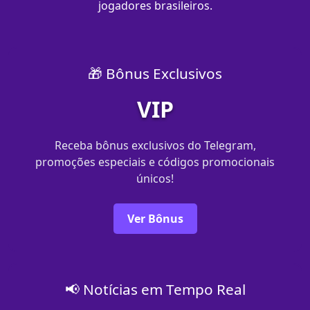
jogadores brasileiros.
🎁 Bônus Exclusivos
VIP
Receba bônus exclusivos do Telegram,
promoções especiais e códigos promocionais
únicos!
Ver Bônus
📢 Notícias em Tempo Real