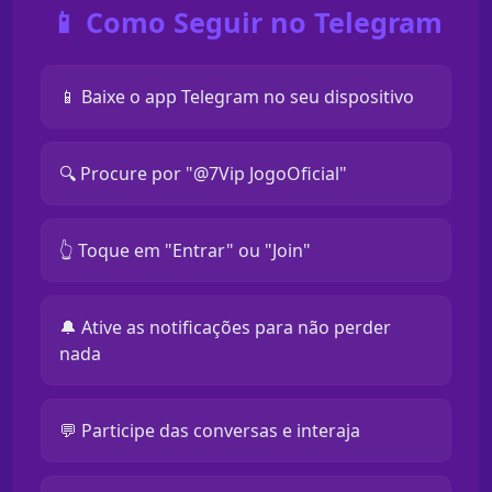
📱 Como Seguir no Telegram
📱 Baixe o app Telegram no seu dispositivo
🔍 Procure por "@7Vip JogoOficial"
👆 Toque em "Entrar" ou "Join"
🔔 Ative as notificações para não perder
nada
💬 Participe das conversas e interaja