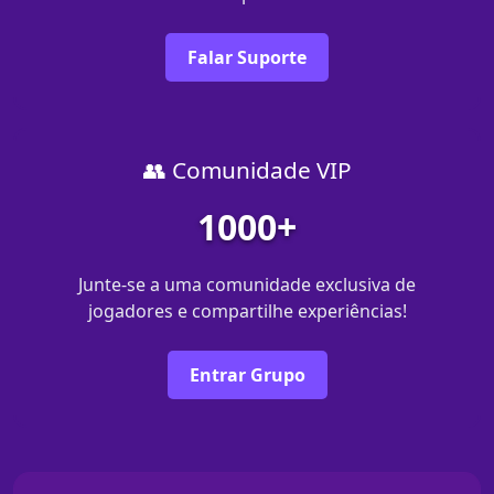
Falar Suporte
👥 Comunidade VIP
1000+
Junte-se a uma comunidade exclusiva de
jogadores e compartilhe experiências!
Entrar Grupo