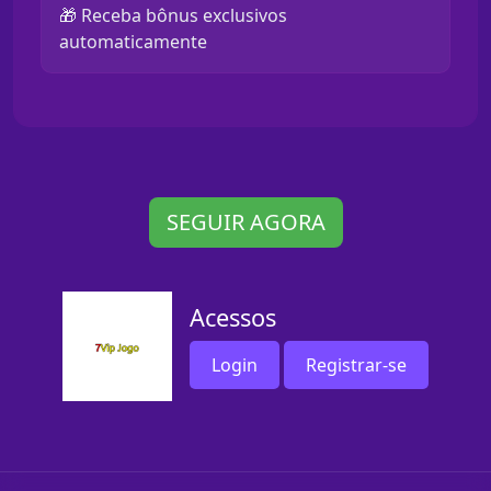
🎁 Receba bônus exclusivos
automaticamente
SEGUIR AGORA
Acessos
Login
Registrar-se