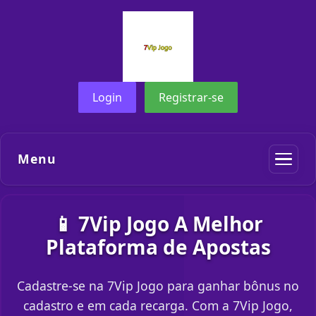
Login
Registrar-se
Menu
📱 7Vip Jogo A Melhor
Plataforma de Apostas
Cadastre-se na 7Vip Jogo para ganhar bônus no
cadastro e em cada recarga. Com a 7Vip Jogo,