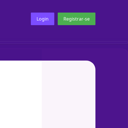
Login
Registrar-se