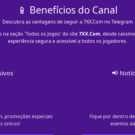
📱 Benefícios do Canal
Descubra as vantagens de seguir a 7XX.Com no Telegram
 na seção 'Todos os Jogos' do site
7XX.Com
, desde cassin
experiência segura e acessível a todos os jogadores.
sivos
📢 Notí
m, promoções especiais
Fique por dentro d
s únicos!
eventos da