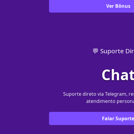
Ver Bônus
💬 Suporte Di
Cha
Suporte direto via Telegram, r
atendimento persona
Falar Suport