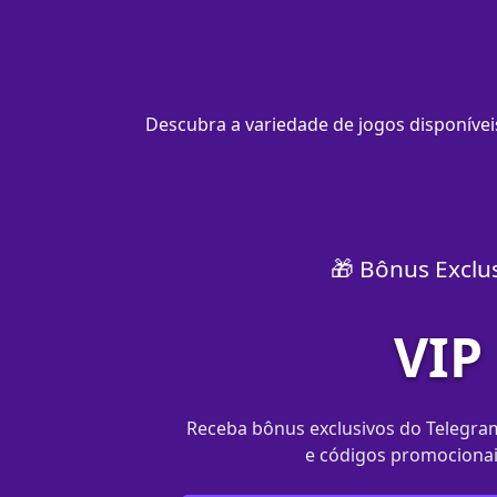
Descubra a variedade de jogos disponíveis
🎁 Bônus Exclu
VIP
Receba bônus exclusivos do Telegra
e códigos promocionai