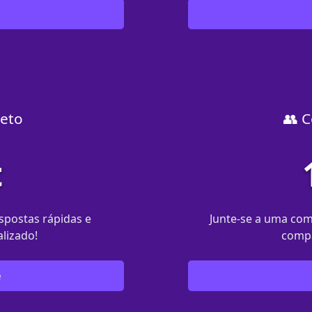
reto
👥 
t
espostas rápidas e
Junte-se a uma com
lizado!
compa
e