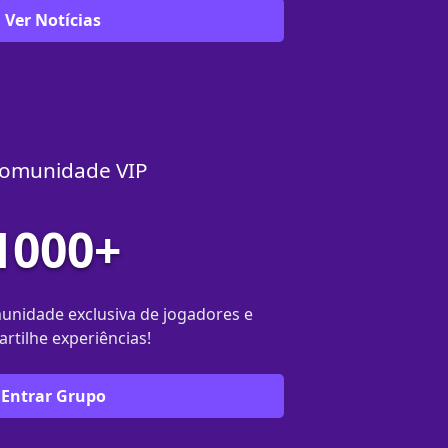
Ver Notícias
Comunidade VIP
1000+
unidade exclusiva de jogadores e
rtilhe experiências!
Entrar Grupo