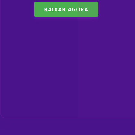
BAIXAR AGORA