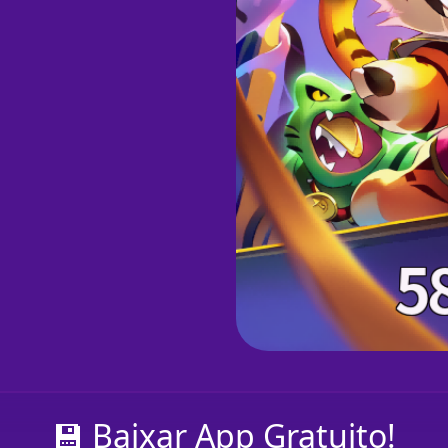
💾 Baixar App Gratuito!