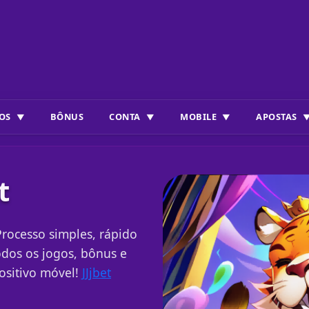
OS
BÔNUS
CONTA
MOBILE
APOSTAS
t
rocesso simples, rápido
odos os jogos, bônus e
ositivo móvel!
JJjbet