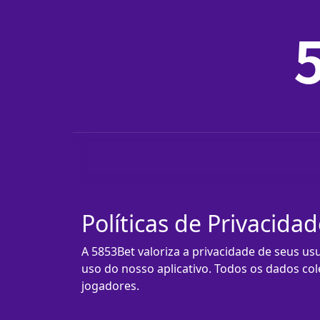
Políticas de Privacida
A 5853Bet valoriza a privacidade de seus 
uso do nosso aplicativo. Todos os dados col
jogadores.