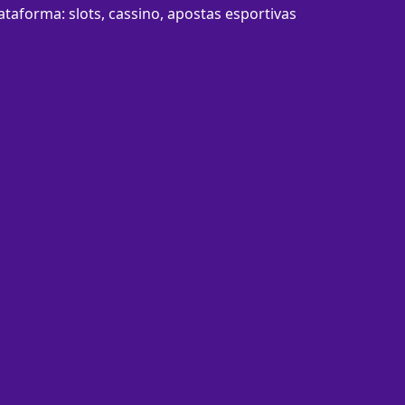
ataforma: slots, cassino, apostas esportivas