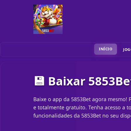
INÍCIO
JOG
💾 Baixar 5853Be
Baixe o app da 5853Bet agora mesmo! P
e totalmente gratuito. Tenha acesso a t
funcionalidades da 5853Bet no seu disp