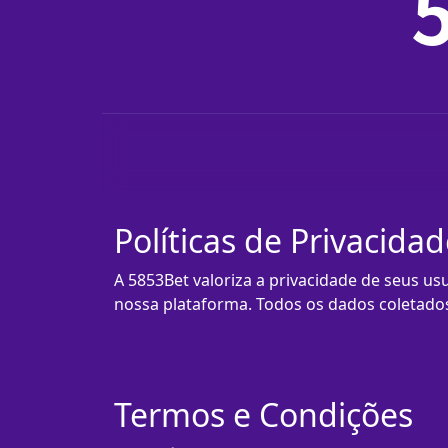
Políticas de Privacida
A 5853Bet valoriza a privacidade de seus u
nossa plataforma. Todos os dados coletados
Termos e Condições