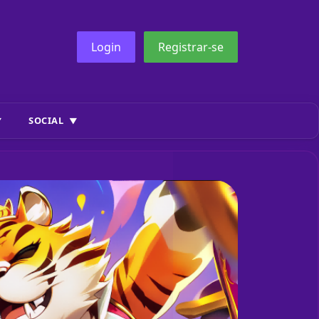
Login
Registrar-se
SOCIAL