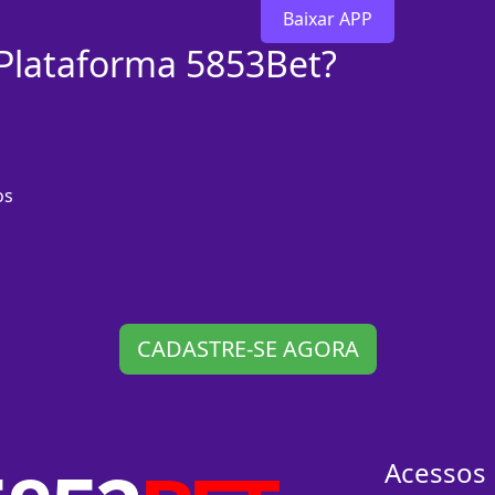
Baixar APP
 Plataforma 5853Bet?
os
CADASTRE-SE AGORA
Acessos