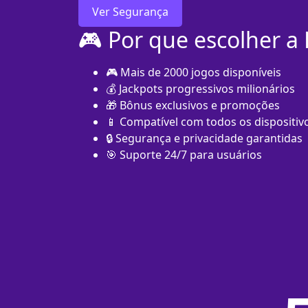
Ver Segurança
🎮 Por que escolher a
🎮 Mais de 2000 jogos disponíveis
💰 Jackpots progressivos milionários
🎁 Bônus exclusivos e promoções
📱 Compatível com todos os dispositiv
🔒 Segurança e privacidade garantidas
🎯 Suporte 24/7 para usuários