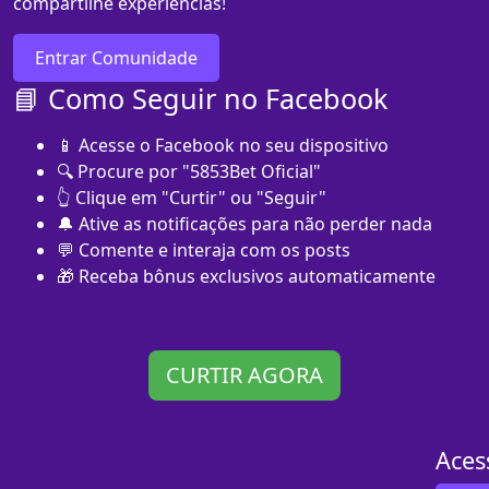
compartilhe experiências!
Entrar Comunidade
📘 Como Seguir no Facebook
📱 Acesse o Facebook no seu dispositivo
🔍 Procure por "5853Bet Oficial"
👆 Clique em "Curtir" ou "Seguir"
🔔 Ative as notificações para não perder nada
💬 Comente e interaja com os posts
🎁 Receba bônus exclusivos automaticamente
CURTIR AGORA
Aces