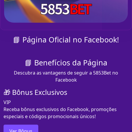
📘 Página Oficial no Facebook!
📘 Benefícios da Página
Descubra as vantagens de seguir a 5853Bet no
Facebook
🎁 Bônus Exclusivos
VIP
Receba bônus exclusivos do Facebook, promoções
especiais e códigos promocionais únicos!
Ver Bônus