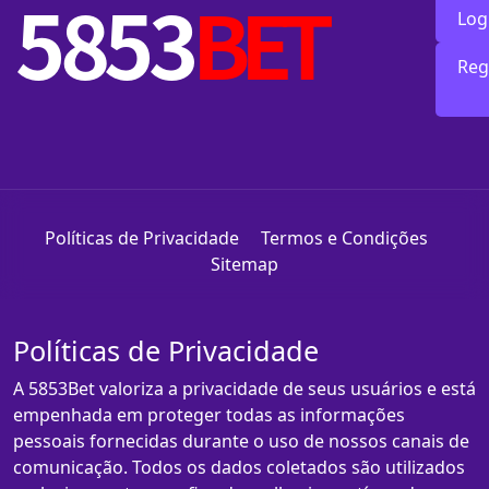
Log
Reg
Políticas de Privacidade
Termos e Condições
Sitemap
Políticas de Privacidade
A 5853Bet valoriza a privacidade de seus usuários e está
empenhada em proteger todas as informações
pessoais fornecidas durante o uso de nossos canais de
comunicação. Todos os dados coletados são utilizados