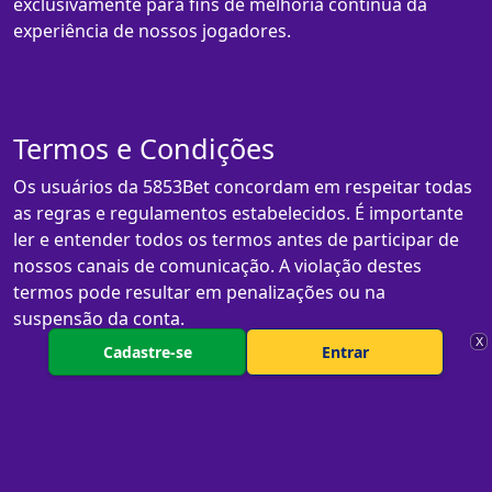
exclusivamente para fins de melhoria contínua da
experiência de nossos jogadores.
Termos e Condições
Os usuários da 5853Bet concordam em respeitar todas
as regras e regulamentos estabelecidos. É importante
ler e entender todos os termos antes de participar de
nossos canais de comunicação. A violação destes
termos pode resultar em penalizações ou na
suspensão da conta.
X
Cadastre-se
Entrar